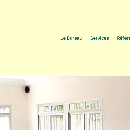
Le Bureau
Services
Référ