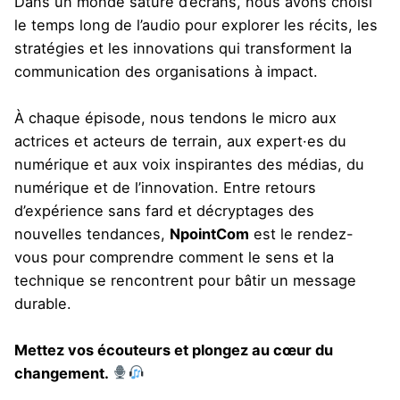
Dans un monde saturé d’écrans, nous avons choisi
le temps long de l’audio pour explorer les récits, les
stratégies et les innovations qui transforment la
communication des organisations à impact.
À chaque épisode, nous tendons le micro aux
actrices et acteurs de terrain, aux expert·es du
numérique et aux voix inspirantes des médias, du
numérique et de l’innovation. Entre retours
d’expérience sans fard et décryptages des
nouvelles tendances,
NpointCom
est le rendez-
vous pour comprendre comment le sens et la
technique se rencontrent pour bâtir un message
durable.
Mettez vos écouteurs et plongez au cœur du
changement.