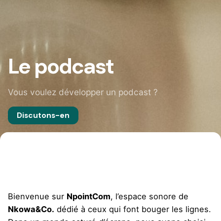
Le podcast
Vous voulez développer un podcast ?
Discutons-en
Bienvenue sur
NpointCom
, l’espace sonore de
Nkowa&Co.
dédié à ceux qui font bouger les lignes.