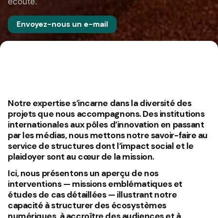
écoute.
Envoyez-nous un e-mail
Notre expertise s’incarne dans la diversité des
projets que nous accompagnons. Des institutions
internationales aux pôles d’innovation en passant
par les médias, nous mettons notre savoir-faire au
service de structures dont l’impact social et le
plaidoyer sont au cœur de la mission.
Ici, nous présentons un aperçu de nos
interventions —
missions emblématiques
et
études de cas détaillées
— illustrant notre
capacité à structurer des écosystèmes
numériques, à accroître des audiences et à