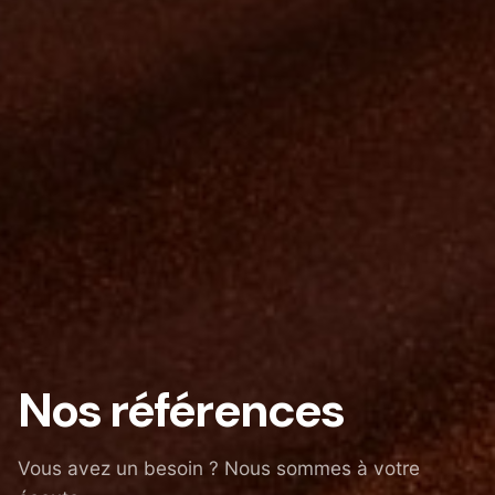
Nos références
Vous avez un besoin ? Nous sommes à votre