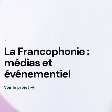
La Francophonie :
médias et
événementiel
Voir le projet