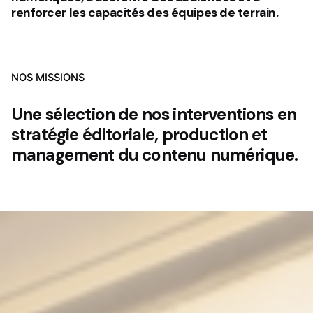
renforcer les capacités des équipes de terrain.
NOS MISSIONS
Une sélection de nos interventions en
stratégie éditoriale, production et
management du contenu numérique.