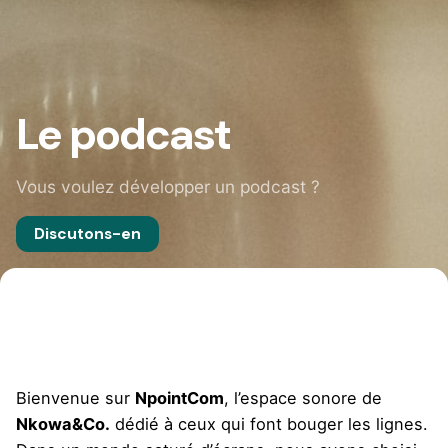
Le podcast
Vous voulez développer un podcast ?
Discutons-en
Bienvenue sur
NpointCom
, l’espace sonore de
Nkowa&Co.
dédié à ceux qui font bouger les lignes.