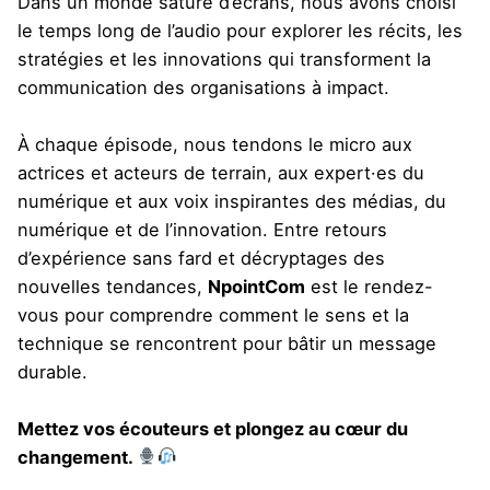
Dans un monde saturé d’écrans, nous avons choisi
le temps long de l’audio pour explorer les récits, les
stratégies et les innovations qui transforment la
communication des organisations à impact.
À chaque épisode, nous tendons le micro aux
actrices et acteurs de terrain, aux expert·es du
numérique et aux voix inspirantes des médias, du
numérique et de l’innovation. Entre retours
d’expérience sans fard et décryptages des
nouvelles tendances,
NpointCom
est le rendez-
vous pour comprendre comment le sens et la
technique se rencontrent pour bâtir un message
durable.
Mettez vos écouteurs et plongez au cœur du
changement.