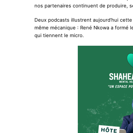
nos partenaires continuent de produire, s
Deux podcasts illustrent aujourd’hui cette
même mécanique : René Nkowa a formé les p
qui tiennent le micro.