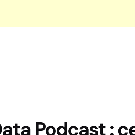
ata Podcast : c