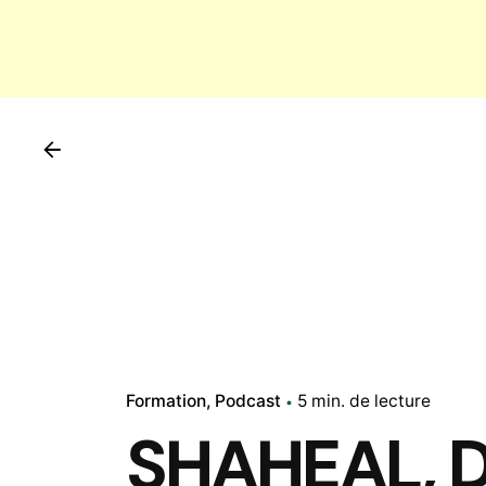
Formation
Podcast
5 min. de lecture
SHAHEAL, D