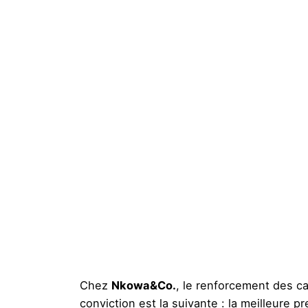
Chez
Nkowa&Co.
, le renforcement des c
conviction est la suivante : la meilleure