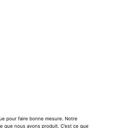
gue pour faire bonne mesure. Notre
ce que nous avons produit. C’est ce que