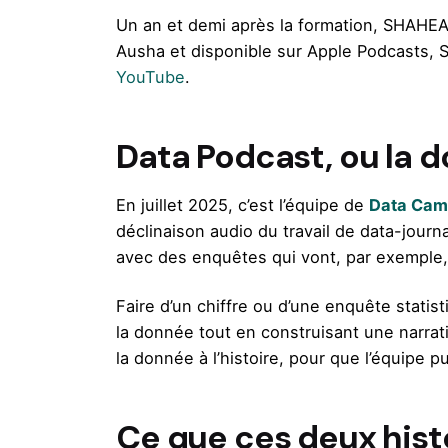
Un an et demi après la formation, SHAHEA
Ausha et disponible sur Apple Podcasts, Sp
YouTube
.
Data Podcast, ou la 
En juillet 2025, c’est l’équipe de
Data Cam
déclinaison audio du travail de data-journ
avec des enquêtes qui vont, par exemple, 
Faire d’un chiffre ou d’une enquête statis
la donnée tout en construisant une narrati
la donnée à l’histoire, pour que l’équipe
Ce que ces deux histo