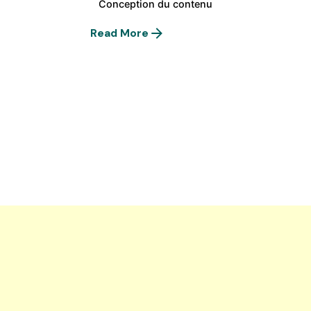
Conception du contenu
Read More
1