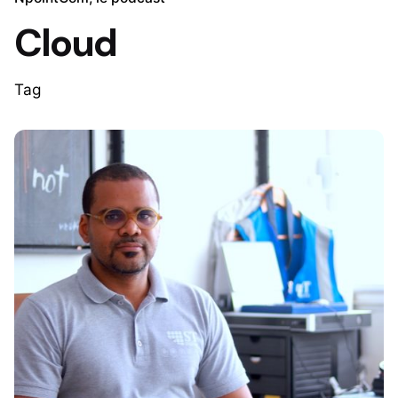
Cloud
Tag