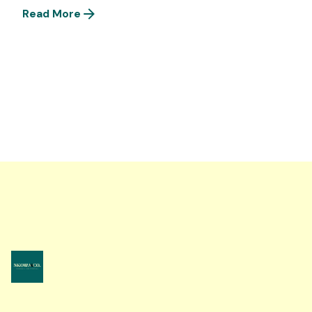
Read More
1