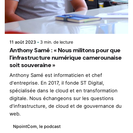
Rédigé par
René
11 août 2023
3 min. de lecture
Anthony Samé : « Nous militons pour que
l’infrastructure numérique camerounaise
soit souveraine »
Anthony Samé est informaticien et chef
d'entreprise. En 2017, il fonde ST Digital,
spécialisée dans le cloud et en transformation
digitale. Nous échangeons sur les questions
d'infrastructure, de cloud et de gouvernance du
web.
NpointCom, le podcast