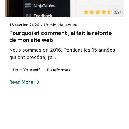
Rédigé par
René
16 février 2024
18 min. de lecture
Pourquoi et comment j'ai fait la refonte
de mon site web
Nous sommes en 2016. Pendant les 15 années
qui ont précédé, j’ai...
Do It Yourself
Plateformes
Read More
1