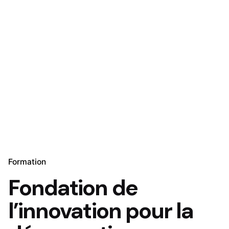
Formation
Fondation de
l’innovation pour la