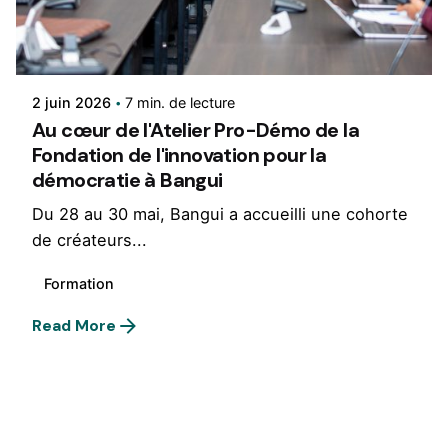
Rédigé par
Nkowa&Co.
2 juin 2026
7 min. de lecture
Au cœur de l'Atelier Pro-Démo de la
Fondation de l'innovation pour la
démocratie à Bangui
Du 28 au 30 mai, Bangui a accueilli une cohorte
de créateurs...
Formation
Read More
1