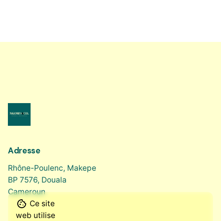
Adresse
Rhône-Poulenc, Makepe
BP 7576, Douala
Cameroun
Ce site
web utilise