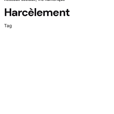
Harcèlement
Tag