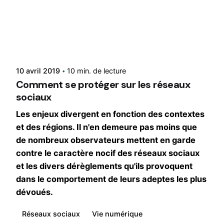
Rédigé par
René
10 avril 2019
10 min. de lecture
Comment se protéger sur les réseaux
sociaux
Les enjeux divergent en fonction des contextes
et des régions. Il n'en demeure pas moins que
de nombreux observateurs mettent en garde
contre le caractère nocif des réseaux sociaux
et les divers dérèglements qu'ils provoquent
dans le comportement de leurs adeptes les plus
dévoués.
Réseaux sociaux
Vie numérique