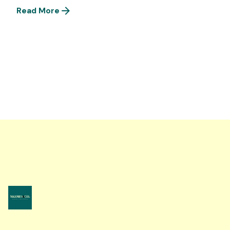
Read More
1