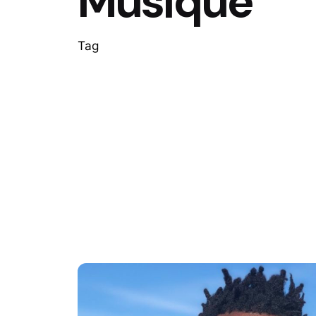
Musique
Tag