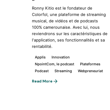
Ronny Kitio est le fondateur de
Colorfol, une plateforme de streaming
musical, de vidéos et de podcasts
100% camerounaise. Avec lui, nous
reviendrons sur les caractéristiques de
l'application, ses fonctionnalités et sa
rentabilité.
Applis
Innovation
NpointCom, le podcast
Plateformes
Podcast
Streaming
Webpreneuriat
Read More
1