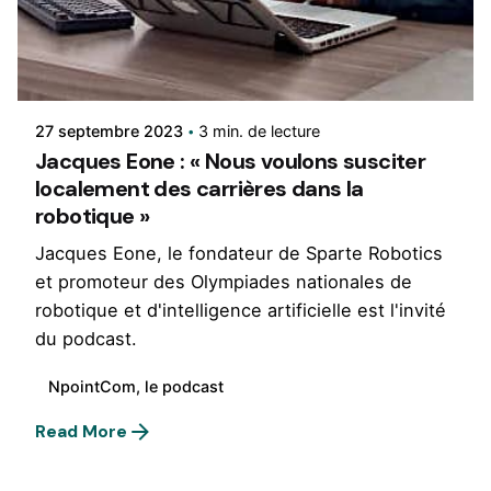
Rédigé par
René
27 septembre 2023
3 min. de lecture
Jacques Eone : « Nous voulons susciter
localement des carrières dans la
robotique »
Jacques Eone, le fondateur de Sparte Robotics
et promoteur des Olympiades nationales de
robotique et d'intelligence artificielle est l'invité
du podcast.
NpointCom, le podcast
Read More