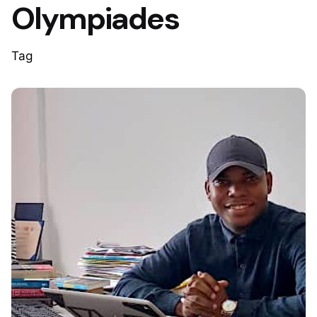
Olympiades
Tag