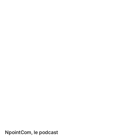
NpointCom, le podcast