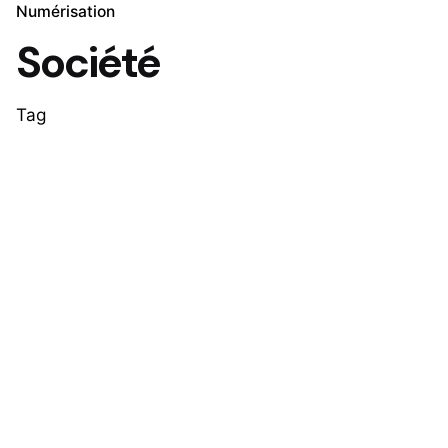
Numérisation
Société
Tag