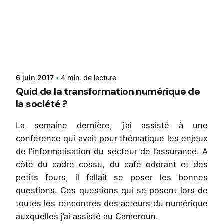
Rédigé par
René
6 juin 2017
4 min. de lecture
Quid de la transformation numérique de
la société ?
La
semaine dernière, j’ai assisté à une
conférence qui avait pour thématique les enjeux
de l’informatisation du secteur de l’assurance. A
côté du cadre cossu, du café odorant et des
petits fours, il fallait se poser les bonnes
questions. Ces questions qui se posent lors de
toutes les rencontres des acteurs du numérique
auxquelles j’ai assisté au Cameroun.