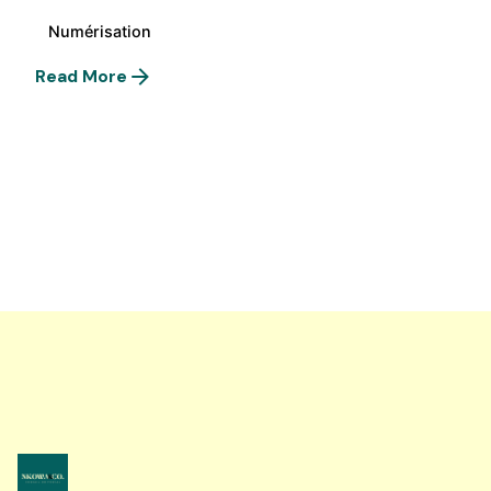
Numérisation
Read More
1