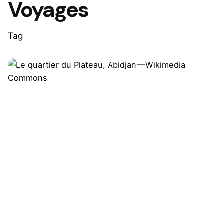
Voyages
Tag