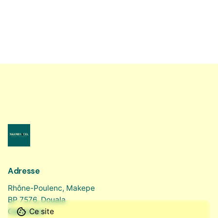
Adresse
Rhône-Poulenc, Makepe
BP 7576, Douala
Ce site
Cameroun