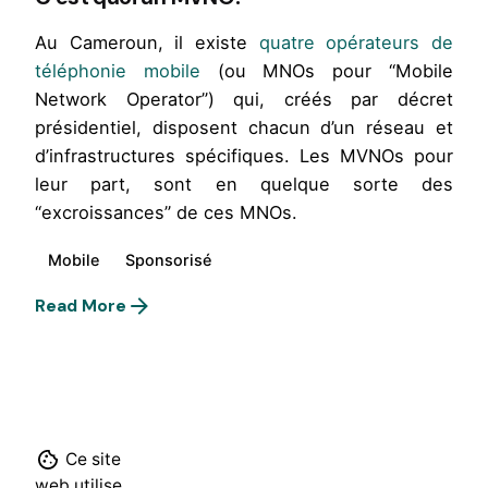
Au Cameroun, il existe
quatre opérateurs de
téléphonie mobile
(ou MNOs pour “Mobile
Network Operator”) qui, créés par décret
présidentiel, disposent chacun d’un réseau et
d’infrastructures spécifiques. Les MVNOs pour
leur part, sont en quelque sorte des
“excroissances” de ces MNOs.
Mobile
Sponsorisé
Read More
1
Ce site
web utilise