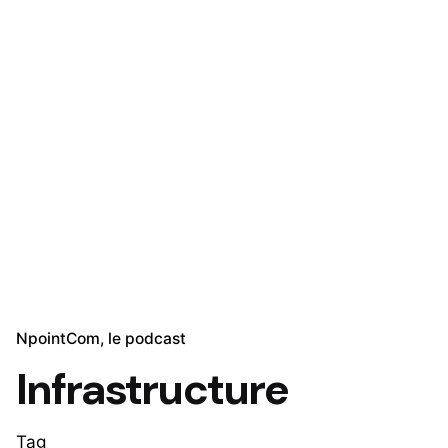
NpointCom, le podcast
Infrastructure
Tag