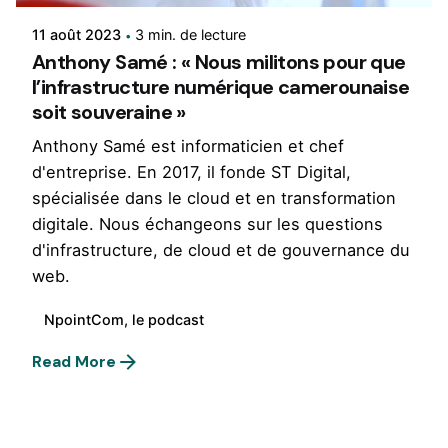
11 août 2023
3 min. de lecture
Anthony Samé : « Nous militons pour que
l’infrastructure numérique camerounaise
soit souveraine »
Anthony Samé est informaticien et chef
d'entreprise. En 2017, il fonde ST Digital,
spécialisée dans le cloud et en transformation
digitale. Nous échangeons sur les questions
d'infrastructure, de cloud et de gouvernance du
web.
NpointCom, le podcast
Read More